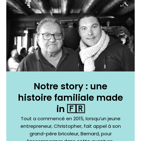
Notre story : une
histoire familiale made
in 🇫🇷
Tout a commencé en 2015, lorsqu’un jeune
entrepreneur, Christopher, fait appel à son
grand-père bricoleur, Bernard, pour