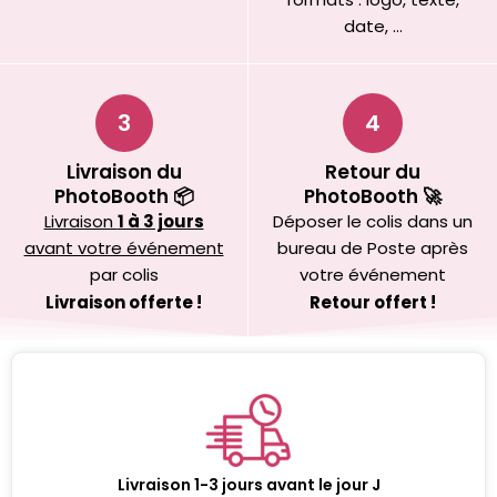
date, …
3
4
Livraison du
Retour du
PhotoBooth 📦
PhotoBooth 🚀
Livraison
1 à 3 jours
Déposer le colis dans un
avant votre événement
bureau de Poste après
par colis
votre événement
Livraison offerte !
Retour offert !
Livraison 1-3 jours avant le jour J