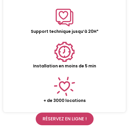
Support technique jusqu’à 20H*
Installation en moins de 5 min
+ de 3000 locations
RÉSERVEZ EN LIGNE !