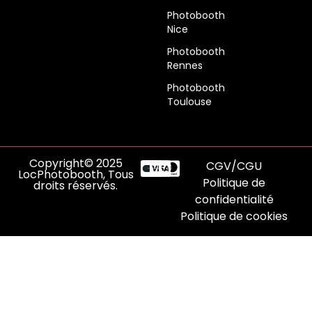
Photobooth
Nice
Photobooth
Rennes
Photobooth
Toulouse
Copyright© 2025
CGV/CGU
LocPhotobooth, Tous
Politique de
droits réservés.
confidentialité
Politique de cookies