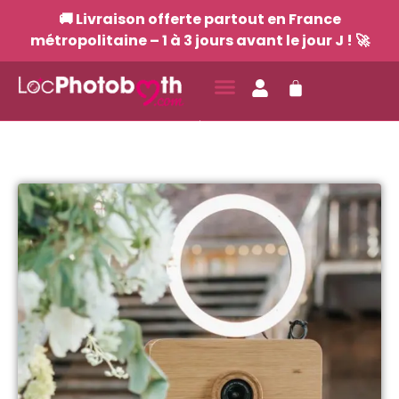
🚚 Livraison offerte partout en France
métropolitaine – 1 à 3 jours avant le jour J ! 🚀