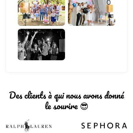
Des clients à qui nous avons donné
le sourire 😎