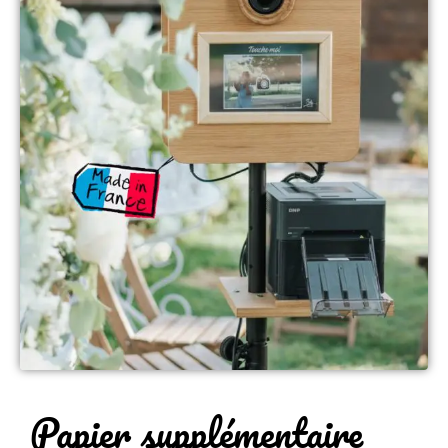
Papier supplémentaire