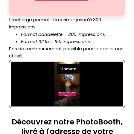
1 recharge permet d’imprimer jusqu’à 300
impressions
Format bandelette = 300 impressions
Format 10*15 = 150 impressions
Pas de remboursement possible pour le papier non
utilisé
Découvrez notre PhotoBooth,
livré à l'adresse de votre