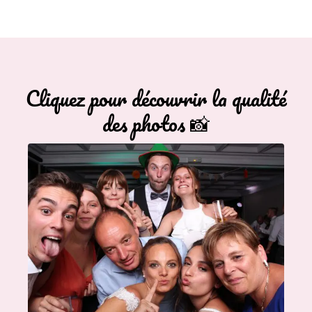
Cliquez pour découvrir la qualité
des photos 📸