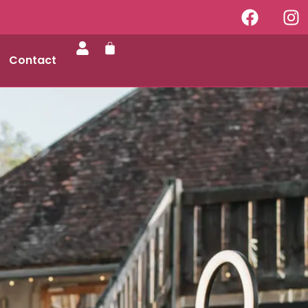
Contact