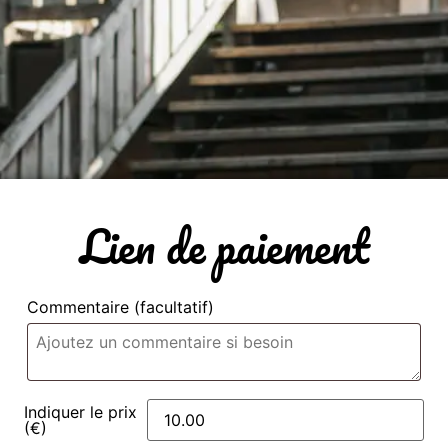
Lien de paiement
Commentaire
(facultatif)
Indiquer le prix
(€)