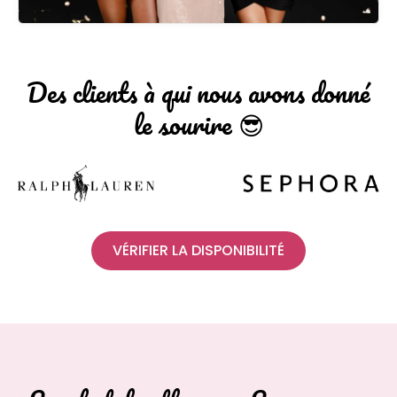
Des clients à qui nous avons donné
le sourire 😎
VÉRIFIER LA DISPONIBILITÉ