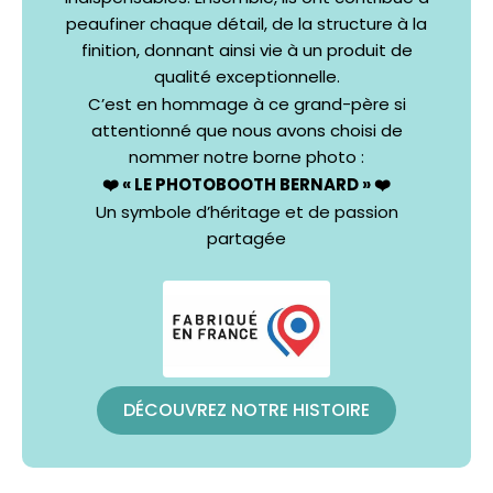
peaufiner chaque détail, de la structure à la
finition, donnant ainsi vie à un produit de
qualité exceptionnelle.
C’est en hommage à ce grand-père si
attentionné que nous avons choisi de
nommer notre borne photo :
❤️ « LE PHOTOBOOTH BERNARD » ❤️
Un symbole d’héritage et de passion
partagée
DÉCOUVREZ NOTRE HISTOIRE