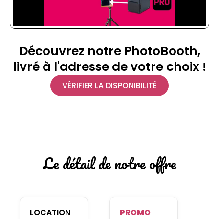
Découvrez notre PhotoBooth,
livré à l'adresse de votre choix !
VÉRIFIER LA DISPONIBILITÉ
Le détail de notre offre
LOCATION
PROMO