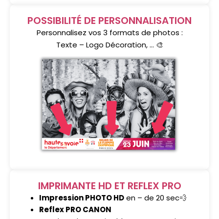
POSSIBILITÉ DE PERSONNALISATION
Personnalisez vos 3 formats de photos :
Texte – Logo Décoration, … 🎨
IMPRIMANTE HD ET REFLEX PRO
Impression PHOTO HD
en – de 20 sec💨
Reflex PRO CANON