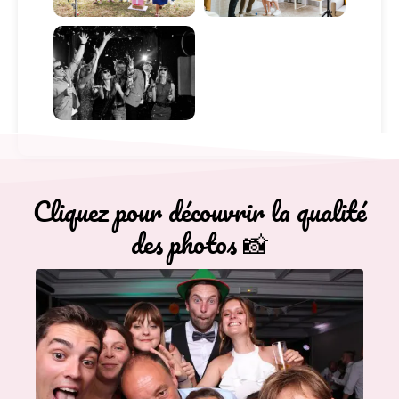
Cliquez pour découvrir la qualité
des photos 📸