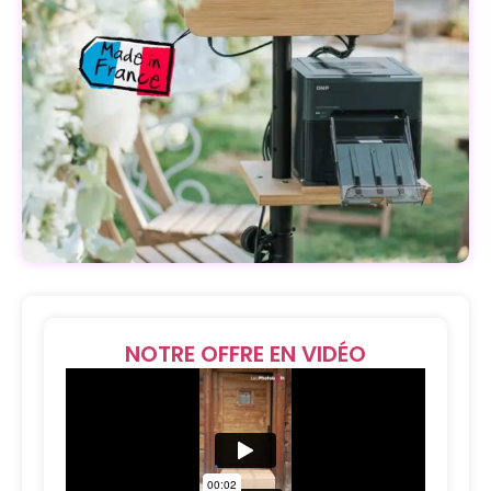
NOTRE OFFRE EN VIDÉO