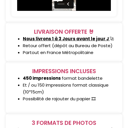
LIVRAISON OFFERTE 🤘
Nous livrons 1 à 3 Jours avant le jour J
🚀
Retour offert (dépôt au Bureau de Poste)
Partout en France Métropolitaine
IMPRESSIONS INCLUSES
450 impressions
format bandelette
Et / ou 150 impressions format classique
(10*15cm)
Possibilité de rajouter du papier 🎞️
3 FORMATS DE PHOTOS