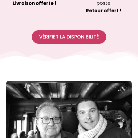
poste
Livraison offerte !
Retour offert !
VÉRIFIER LA DISPONIBILITÉ