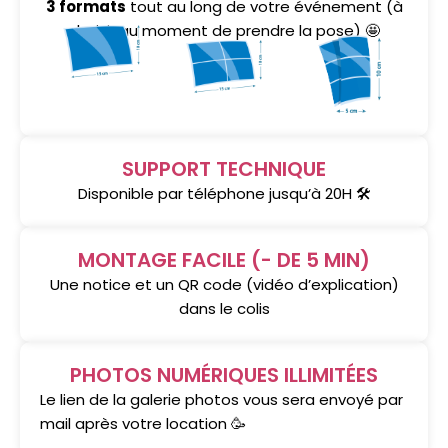
3 formats
tout au long de votre événement (à
choisir au moment de prendre la pose) 🤩
SUPPORT TECHNIQUE
Disponible par téléphone jusqu’à 20H 🛠️
MONTAGE FACILE (- DE 5 MIN)
Une notice et un QR code (vidéo d’explication)
dans le colis
PHOTOS NUMÉRIQUES ILLIMITÉES
Le lien de la galerie photos vous sera envoyé par
mail après votre location 🥳