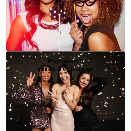
Photobooth
soirée d'entreprise