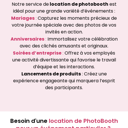
Notre service de
location de photobooth
est
idéal pour une grande variété d’événements :
Mariages
:
Capturez les moments précieux de
votre journée spéciale avec des photos de vos
invités en action.
Anniversaires
:
Immortalisez votre célébration
avec des clichés amusants et originaux.
Soirées d’entreprise
:
Offrez à vos employés
une activité divertissante qui favorise le travail
d’équipe et les interactions.
Lancements de produits
: Créez une
expérience engageante qui marquera l’esprit
des participants.
Besoin d'une
location de PhotoBooth