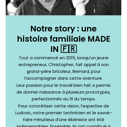
Notre story : une
histoire familiale MADE
IN 🇫🇷
Tout a commencé en 2015, lorsqu’un jeune
entrepreneur, Christopher, fait appel à son
grand-père bricoleur, Bernard, pour
l’accompagner dans cette aventure.
Leur passion pour le travail bien fait a permis
de donner naissance à plusieurs prototypes,
perfectionnés au fil du temps.
Pour concrétiser cette vision, l’expertise de
Ludovic, notre premier technicien et le savoir-
faire minutieux d’une ébéniste ont été
indispensables. Ensemble, ils ont contribué à